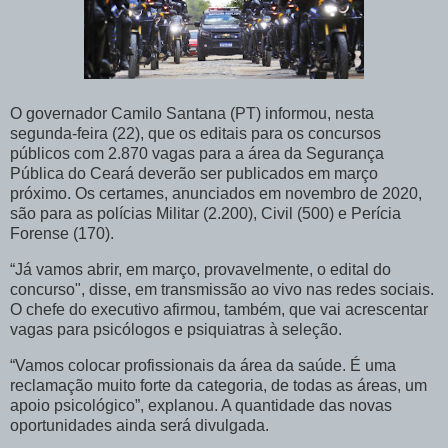
O governador Camilo Santana (PT) informou, nesta
segunda-feira (22), que os editais para os concursos
públicos com 2.870 vagas para a área da Segurança
Pública do Ceará deverão ser publicados em março
próximo. Os certames, anunciados em novembro de 2020,
são para as polícias Militar (2.200), Civil (500) e Perícia
Forense (170).
“Já vamos abrir, em março, provavelmente, o edital do
concurso", disse, em transmissão ao vivo nas redes sociais.
O chefe do executivo afirmou, também, que vai acrescentar
vagas para psicólogos e psiquiatras à seleção.
“Vamos colocar profissionais da área da saúde. É uma
reclamação muito forte da categoria, de todas as áreas, um
apoio psicológico”, explanou. A quantidade das novas
oportunidades ainda será divulgada.