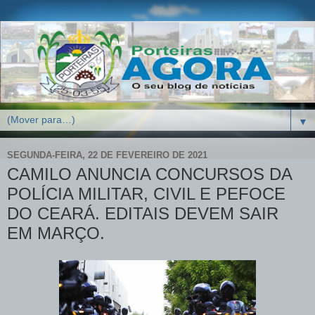
▼
SEGUNDA-FEIRA, 22 DE FEVEREIRO DE 2021
CAMILO ANUNCIA CONCURSOS DA
POLÍCIA MILITAR, CIVIL E PEFOCE
DO CEARÁ. EDITAIS DEVEM SAIR
EM MARÇO.