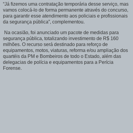
“Já fizemos uma contratação temporária desse serviço, mas
vamos colocá-lo de forma permanente através do concurso,
para garantir esse atendimento aos policiais e profissionais
da segurança pública”, complementou.
Na ocasião, foi anunciado um pacote de medidas para
segurança pública, totalizando investimento de R$ 160
milhões. O recurso será destinado para reforço de
equipamentos, motos, viaturas, reforma e/ou ampliação dos
quartéis da PM e Bombeiros de todo o Estado, além das
delegacias de polícia e equipamentos para a Perícia
Forense.