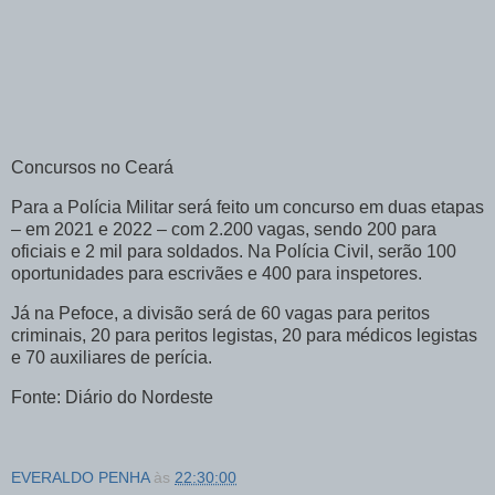
Concursos no Ceará
Para a Polícia Militar será feito um concurso em duas etapas
– em 2021 e 2022 – com 2.200 vagas, sendo 200 para
oficiais e 2 mil para soldados. Na Polícia Civil, serão 100
oportunidades para escrivães e 400 para inspetores.
Já na Pefoce, a divisão será de 60 vagas para peritos
criminais, 20 para peritos legistas, 20 para médicos legistas
e 70 auxiliares de perícia.
Fonte: Diário do Nordeste
EVERALDO PENHA
às
22:30:00