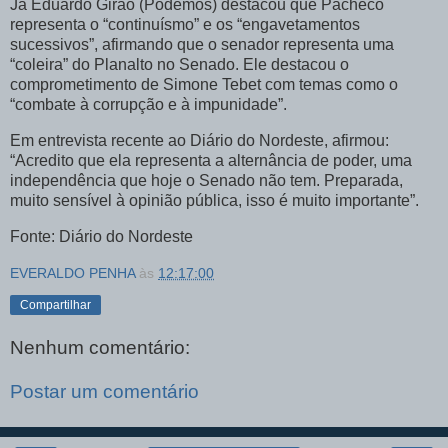
Já Eduardo Girão (Podemos) destacou que Pacheco
representa o “continuísmo” e os “engavetamentos
sucessivos”, afirmando que o senador representa uma
“coleira” do Planalto no Senado. Ele destacou o
comprometimento de Simone Tebet com temas como o
“combate à corrupção e à impunidade”.
Em entrevista recente ao Diário do Nordeste, afirmou:
“Acredito que ela representa a alternância de poder, uma
independência que hoje o Senado não tem. Preparada,
muito sensível à opinião pública, isso é muito importante”.
Fonte: Diário do Nordeste
EVERALDO PENHA
às
12:17:00
Compartilhar
Nenhum comentário:
Postar um comentário