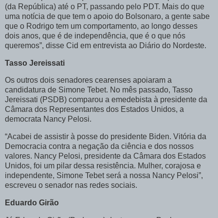
(da República) até o PT, passando pelo PDT. Mais do que
uma notícia de que tem o apoio do Bolsonaro, a gente sabe
que o Rodrigo tem um comportamento, ao longo desses
dois anos, que é de independência, que é o que nós
queremos”, disse Cid em entrevista ao Diário do Nordeste.
Tasso Jereissati
Os outros dois senadores cearenses apoiaram a
candidatura de Simone Tebet. No mês passado, Tasso
Jereissati (PSDB) comparou a emedebista à presidente da
Câmara dos Representantes dos Estados Unidos, a
democrata Nancy Pelosi.
“Acabei de assistir à posse do presidente Biden. Vitória da
Democracia contra a negação da ciência e dos nossos
valores. Nancy Pelosi, presidente da Câmara dos Estados
Unidos, foi um pilar dessa resistência. Mulher, corajosa e
independente, Simone Tebet será a nossa Nancy Pelosi”,
escreveu o senador nas redes sociais.
Eduardo Girão