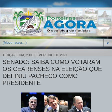
▼
TERÇA-FEIRA, 2 DE FEVEREIRO DE 2021
SENADO: SAIBA COMO VOTARAM
OS CEARENSES NA ELEIÇÃO QUE
DEFINIU PACHECO COMO
PRESIDENTE