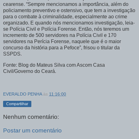
cearense. “Sempre mencionamos a importância, além do
policiamento preventivo e ostensivo, que tem a investigação
para o combate à criminalidade, especialmente ao crime
organizado. E quando nós mencionamos investigação, leia-
se Polícia Civil e Polícia Forense. Então, nós teremos um
incremento de 500 servidores na Polícia Civil e 170
servidores na Perícia Forense, naquele que é o maior
concurso da história para a Pefoce”, frisou o titular da
SSPDS.
Fonte: Blog do Mateus Silva com Ascom Casa
Civil/Governo do Ceará.
EVERALDO PENHA
às
11:16:00
Compartilhar
Nenhum comentário:
Postar um comentário