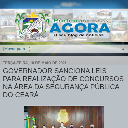
▼
TERÇA-FEIRA, 18 DE MAIO DE 2021
GOVERNADOR SANCIONA LEIS
PARA REALIZAÇÃO DE CONCURSOS
NA ÁREA DA SEGURANÇA PÚBLICA
DO CEARÁ