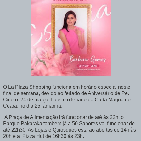
O La Plaza Shopping funciona em horário especial neste
final de semana, devido ao feriado de Aniversário de Pe.
Cícero, 24 de março, hoje, e o feriado da Carta Magna do
Ceará, no dia 25, amanhã.
A Praça de Alimentação irá funcionar de até às 22h, o
Parque Pakaraka também;já a 50 Sabores vai funcionar de
até 22h30. As Lojas e Quiosques estarão abertas de 14h às
20h e a Pizza Hut de 16h30 às 23h.