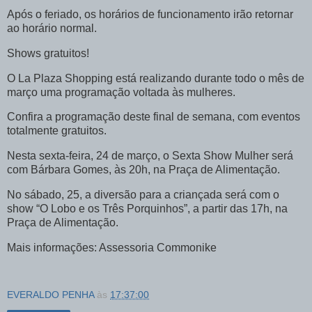
Após o feriado, os horários de funcionamento irão retornar
ao horário normal.
Shows gratuitos!
O La Plaza Shopping está realizando durante todo o mês de
março uma programação voltada às mulheres.
Confira a programação deste final de semana, com eventos
totalmente gratuitos.
Nesta sexta-feira, 24 de março, o Sexta Show Mulher será
com Bárbara Gomes, às 20h, na Praça de Alimentação.
No sábado, 25, a diversão para a criançada será com o
show “O Lobo e os Três Porquinhos”, a partir das 17h, na
Praça de Alimentação.
Mais informações: Assessoria Commonike
EVERALDO PENHA
às
17:37:00