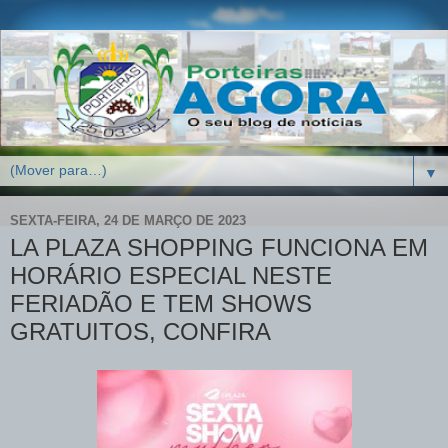
▼
SEXTA-FEIRA, 24 DE MARÇO DE 2023
LA PLAZA SHOPPING FUNCIONA EM
HORÁRIO ESPECIAL NESTE
FERIADÃO E TEM SHOWS
GRATUITOS, CONFIRA