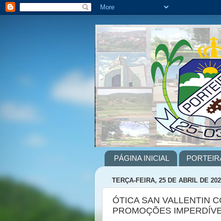
PÁGINA INICIAL
PORTEIR
TERÇA-FEIRA, 25 DE ABRIL DE 202
ÓTICA SAN VALLENTIN 
PROMOÇÕES IMPERDÍVE