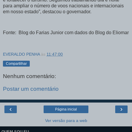
para ampliar o número de voos nacionais e internacionais
em nosso estado”, destacou o governador.
Fonte: Blog do Farias Junior com dados do Blog do Eliomar
EVERALDO PENHA
às
11:47:00
Compartilhar
Nenhum comentário:
Postar um comentário
‹
›
Página inicial
Ver versão para a web
QUEM SOU EU