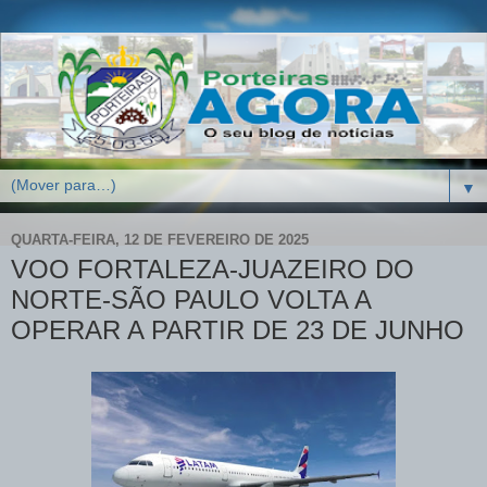
▼
QUARTA-FEIRA, 12 DE FEVEREIRO DE 2025
VOO FORTALEZA-JUAZEIRO DO
NORTE-SÃO PAULO VOLTA A
OPERAR A PARTIR DE 23 DE JUNHO