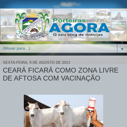
▼
SEXTA-FEIRA, 9 DE AGOSTO DE 2013
CEARÁ FICARÁ COMO ZONA LIVRE
DE AFTOSA COM VACINAÇÃO