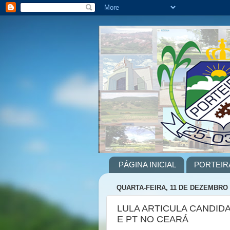
PÁGINA INICIAL
PORTEIR
QUARTA-FEIRA, 11 DE DEZEMBRO 
LULA ARTICULA CANDID
E PT NO CEARÁ