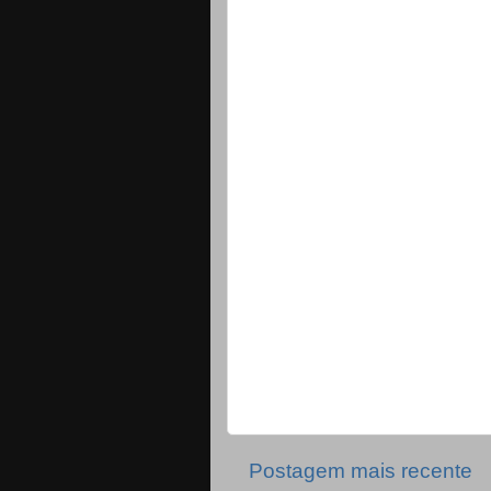
Postagem mais recente