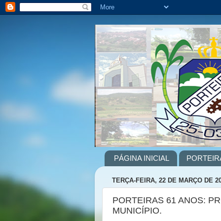
PÁGINA INICIAL
PORTEIR
TERÇA-FEIRA, 22 DE MARÇO DE 2
PORTEIRAS 61 ANOS: 
MUNICÍPIO.