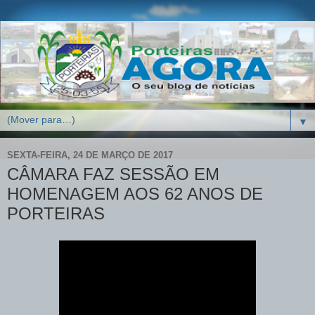
▼
SEXTA-FEIRA, 24 DE MARÇO DE 2017
CÂMARA FAZ SESSÃO EM
HOMENAGEM AOS 62 ANOS DE
PORTEIRAS