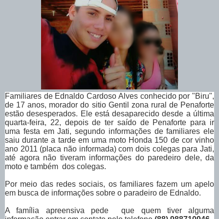
Familiares de Ednaldo Cardoso Alves conhecido por "Biru",
de 17 anos, morador do sitio Gentil zona rural de Penaforte
estão desesperados. Ele está desaparecido desde a última
quarta-feira, 22, depois de ter saído de Penaforte para ir
uma festa em Jati, segundo informações de familiares ele
saiu durante a tarde em uma moto Honda 150 de cor vinho
ano 2011 (placa não informada) com dois colegas para Jati,
até agora não tiveram informações do paredeiro dele, da
moto e também dos colegas.
Por meio das redes sociais, os familiares fazem um apelo
em busca de informações sobre o paradeiro de Ednaldo.
A família apreensiva pede que quem tiver alguma