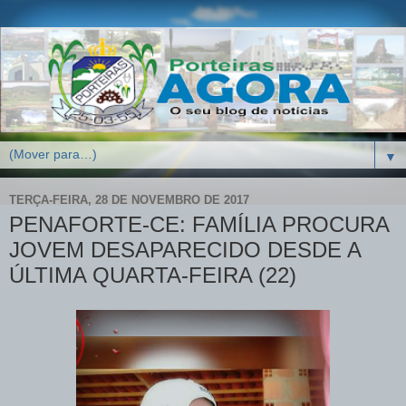
▼
TERÇA-FEIRA, 28 DE NOVEMBRO DE 2017
PENAFORTE-CE: FAMÍLIA PROCURA
JOVEM DESAPARECIDO DESDE A
ÚLTIMA QUARTA-FEIRA (22)