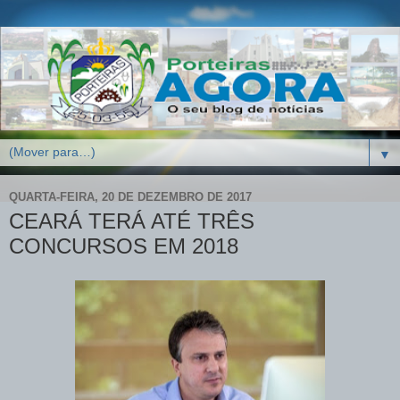
▼
QUARTA-FEIRA, 20 DE DEZEMBRO DE 2017
CEARÁ TERÁ ATÉ TRÊS
CONCURSOS EM 2018