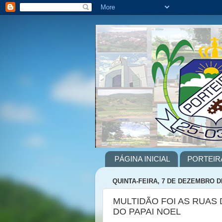
PÁGINA INICIAL
PORTEIR
QUINTA-FEIRA, 7 DE DEZEMBRO D
MULTIDÃO FOI AS RUAS
DO PAPAI NOEL