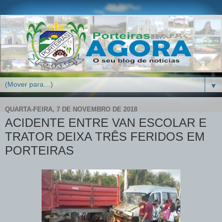
▼
QUARTA-FEIRA, 7 DE NOVEMBRO DE 2018
ACIDENTE ENTRE VAN ESCOLAR E
TRATOR DEIXA TRÊS FERIDOS EM
PORTEIRAS