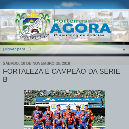
▼
SÁBADO, 10 DE NOVEMBRO DE 2018
FORTALEZA É CAMPEÃO DA SÉRIE
B