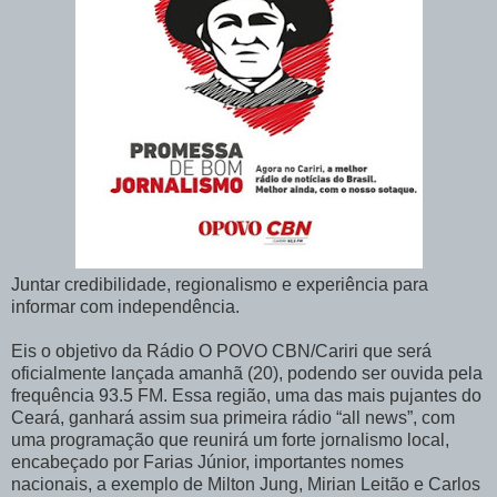
Juntar credibilidade, regionalismo e experiência para
informar com independência.
Eis o objetivo da Rádio O POVO CBN/Cariri que será
oficialmente lançada amanhã (20), podendo ser ouvida pela
frequência 93.5 FM. Essa região, uma das mais pujantes do
Ceará, ganhará assim sua primeira rádio “all news”, com
uma programação que reunirá um forte jornalismo local,
encabeçado por Farias Júnior, importantes nomes
nacionais, a exemplo de Milton Jung, Mirian Leitão e Carlos