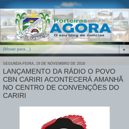
▼
SEGUNDA-FEIRA, 19 DE NOVEMBRO DE 2018
LANÇAMENTO DA RÁDIO O POVO
CBN CARIRI ACONTECERÁ AMANHÃ
NO CENTRO DE CONVENÇÕES DO
CARIRI