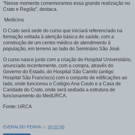
“Nesse momento comemoramos essa grande realização no
Crato e Região”, destaca.
Medicina
O Crato será sede do curso que iniciará referenciado na
formação voltada à atenção básica de saúde, com a
construção de um centro médico de atendimento à
população, em terreno ao lado do Seminário São José.
O curso nasce junto com a criação do Hospital Universitário,
anunciado recentemente, com a compra, através do
Governo do Estado, do Hospital São Camilo (antigo
Hospital São Francisco) com o conjunto de edificações ao
lado, onde funcionou o Colégio Ana Couto e a Casa de
Caridade do Crato, onde será sediada a estrutura de
funcionamento do MedURCA.
Fonte: URCA
EVERALDO PENHA
às
20:22:00