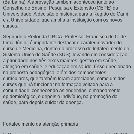
(Barbalha). A aprovação também aconteceu junto ao
Conselho de Ensino, Pesquisa e Extensão (CEPE) da
Universidade. A decisão é histórica para a Região do Cariri
e a Universidade, que amplia a instituição com os novos
cursos.
Segundo o Reitor da URCA, Professor Francisco do O’ de
Lima Júnior, é importante destacar o caráter inovador do
curso de Medicina, dentro do processo de fortalecimento do
Sistema Único de Saúde (SUS), levando em consideração
a prioridade nos três eixos maiores: gestão em saúde,
atenção em saúde, e educação em saúde. Esse direcionado
na proposta pedagógica, além dos componentes
curriculares, que também foram apreciados, como um dos
cursos que irá funcionar na formação voltada para a
comunidade, conhecendo as endemias, o mapeamento
epidemiológico, e depois o indivíduo, na promoção da
saúde, para depois cuidar da doença.
Fortalecimento da atenção primária