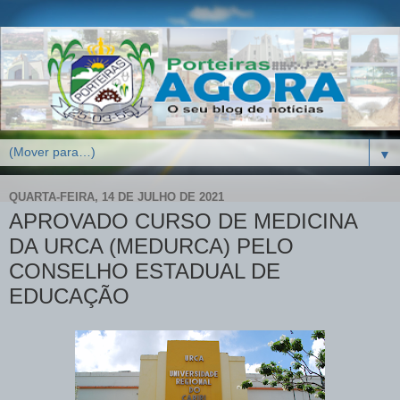
▼
QUARTA-FEIRA, 14 DE JULHO DE 2021
APROVADO CURSO DE MEDICINA
DA URCA (MEDURCA) PELO
CONSELHO ESTADUAL DE
EDUCAÇÃO