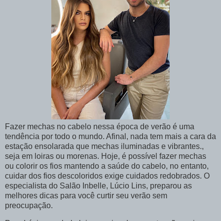
Fazer mechas no cabelo nessa época de verão é uma
tendência por todo o mundo. Afinal, nada tem mais a cara da
estação ensolarada que mechas iluminadas e vibrantes.,
seja em loiras ou morenas. Hoje, é possível fazer mechas
ou colorir os fios mantendo a saúde do cabelo, no entanto,
cuidar dos fios descoloridos exige cuidados redobrados. O
especialista do Salão Inbelle, Lúcio Lins, preparou as
melhores dicas para você curtir seu verão sem
preocupação.