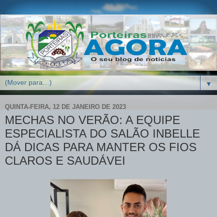
▼
QUINTA-FEIRA, 12 DE JANEIRO DE 2023
MECHAS NO VERÃO: A EQUIPE
ESPECIALISTA DO SALÃO INBELLE
DÁ DICAS PARA MANTER OS FIOS
CLAROS E SAUDÁVEI