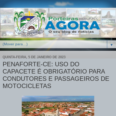
▼
QUINTA-FEIRA, 5 DE JANEIRO DE 2023
PENAFORTE-CE: USO DO
CAPACETE É OBRIGATÓRIO PARA
CONDUTORES E PASSAGEIROS DE
MOTOCICLETAS