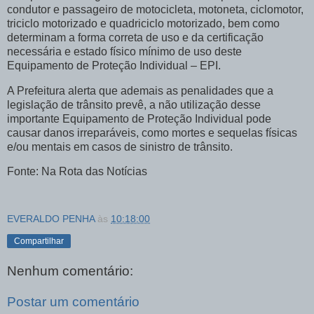
condutor e passageiro de motocicleta, motoneta, ciclomotor,
triciclo motorizado e quadriciclo motorizado, bem como
determinam a forma correta de uso e da certificação
necessária e estado físico mínimo de uso deste
Equipamento de Proteção Individual – EPI.
A Prefeitura alerta que ademais as penalidades que a
legislação de trânsito prevê, a não utilização desse
importante Equipamento de Proteção Individual pode
causar danos irreparáveis, como mortes e sequelas físicas
e/ou mentais em casos de sinistro de trânsito.
Fonte: Na Rota das Notícias
EVERALDO PENHA
às
10:18:00
Compartilhar
Nenhum comentário:
Postar um comentário