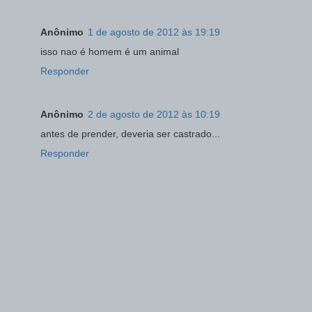
Anônimo
1 de agosto de 2012 às 19:19
isso nao é homem é um animal
Responder
Anônimo
2 de agosto de 2012 às 10:19
antes de prender, deveria ser castrado...
Responder