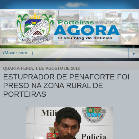
▼
QUARTA-FEIRA, 1 DE AGOSTO DE 2012
ESTUPRADOR DE PENAFORTE FOI
PRESO NA ZONA RURAL DE
PORTEIRAS