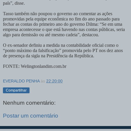
país”, disse.
Tasso também não poupou o governo ao comentar as ações
promovidas pela equipe econômica no fim do ano passado para
fechar as contas do primeiro ano do governo Dilma: “Se em uma
empresa acontecesse o que está havendo nas contas públicas, seria
algo para demissão ou até mesmo cadeia”, destacou.
O ex-senador definiu a medida na contabilidade oficial como o
“ponto máximo da falsificação” promovida pelo PT nos dez anos
de presença da sigla na Presidência da República.
FONTE: Welingtonlandim.com.br
EVERALDO PENHA
às
22:20:00
Compartilhar
Nenhum comentário:
Postar um comentário