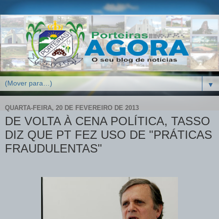
▼
QUARTA-FEIRA, 20 DE FEVEREIRO DE 2013
DE VOLTA À CENA POLÍTICA, TASSO
DIZ QUE PT FEZ USO DE "PRÁTICAS
FRAUDULENTAS"