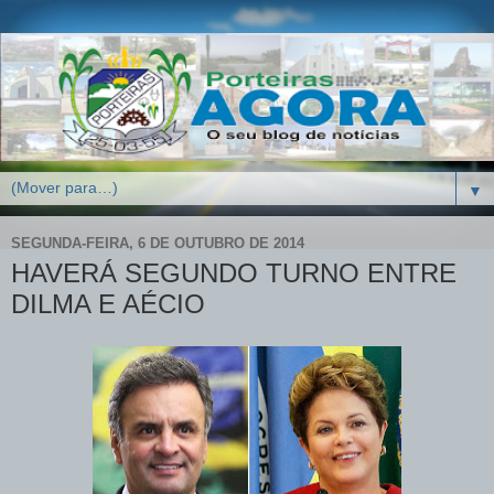
▼
SEGUNDA-FEIRA, 6 DE OUTUBRO DE 2014
HAVERÁ SEGUNDO TURNO ENTRE
DILMA E AÉCIO