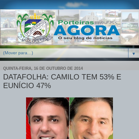
▼
QUINTA-FEIRA, 16 DE OUTUBRO DE 2014
DATAFOLHA: CAMILO TEM 53% E
EUNÍCIO 47%