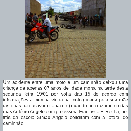
Um acidente entre uma moto e um caminhão deixou uma
criança de apenas 07 anos de idade morta na tarde desta
segunda feira 19/01 por volta das 15 de acordo com
informações a menina vinha na moto guiada pela sua mãe
(as duas não usavam capacete) quando no cruzamento das
ruas Antônio Angelo com professora Francisca F. Rocha, por
trás da escola Simão Angelo colidiram com a lateral do
caminhão.