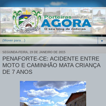
▼
SEGUNDA-FEIRA, 19 DE JANEIRO DE 2015
PENAFORTE-CE: ACIDENTE ENTRE
MOTO E CAMINHÃO MATA CRIANÇA
DE 7 ANOS