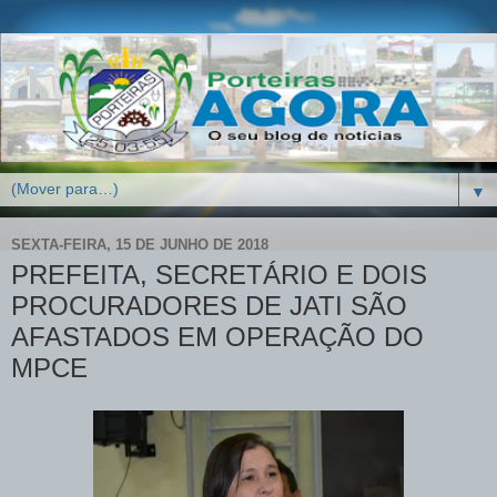
▼
SEXTA-FEIRA, 15 DE JUNHO DE 2018
PREFEITA, SECRETÁRIO E DOIS
PROCURADORES DE JATI SÃO
AFASTADOS EM OPERAÇÃO DO
MPCE