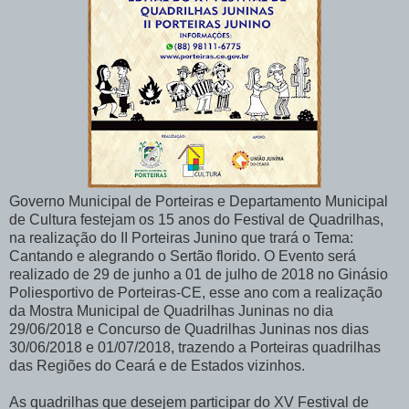
Governo Municipal de Porteiras e Departamento Municipal
de Cultura festejam os 15 anos do Festival de Quadrilhas,
na realização do II Porteiras Junino que trará o Tema:
Cantando e alegrando o Sertão florido. O Evento será
realizado de 29 de junho a 01 de julho de 2018 no Ginásio
Poliesportivo de Porteiras-CE, esse ano com a realização
da Mostra Municipal de Quadrilhas Juninas no dia
29/06/2018 e Concurso de Quadrilhas Juninas nos dias
30/06/2018 e 01/07/2018, trazendo a Porteiras quadrilhas
das Regiões do Ceará e de Estados vizinhos.
As quadrilhas que desejem participar do XV Festival de