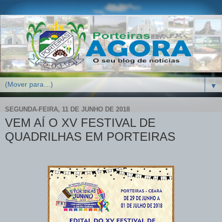
▼
SEGUNDA-FEIRA, 11 DE JUNHO DE 2018
VEM AÍ O XV FESTIVAL DE
QUADRILHAS EM PORTEIRAS