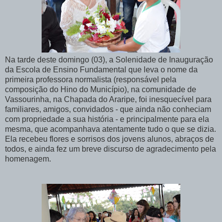
Na tarde deste domingo (03), a Solenidade de Inauguração
da Escola de Ensino Fundamental que leva o nome da
primeira professora normalista (responsável pela
composição do Hino do Município), na comunidade de
Vassourinha, na Chapada do Araripe, foi inesquecível para
familiares, amigos, convidados - que ainda não conheciam
com propriedade a sua história - e principalmente para ela
mesma, que acompanhava atentamente tudo o que se dizia.
Ela recebeu flores e sorrisos dos jovens alunos, abraços de
todos, e ainda fez um breve discurso de agradecimento pela
homenagem.