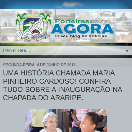
▼
SEGUNDA-FEIRA, 4 DE JUNHO DE 2018
UMA HISTÓRIA CHAMADA MARIA
PINHEIRO CARDOSO! CONFIRA
TUDO SOBRE A INAUGURAÇÃO NA
CHAPADA DO ARARIPE.