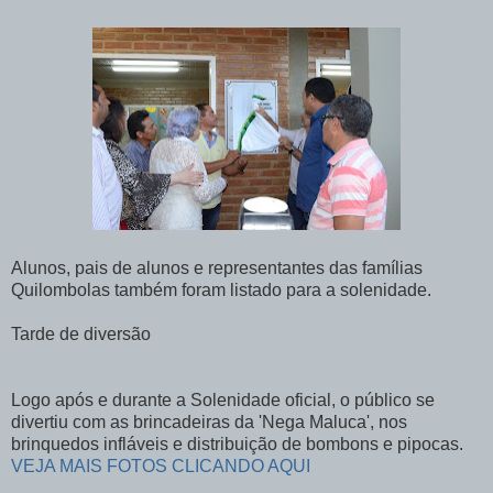
Alunos, pais de alunos e representantes das famílias
Quilombolas também foram listado para a solenidade.
Tarde de diversão
Logo após e durante a Solenidade oficial, o público se
divertiu com as brincadeiras da 'Nega Maluca', nos
brinquedos infláveis e distribuição de bombons e pipocas.
VEJA MAIS FOTOS CLICANDO AQUI