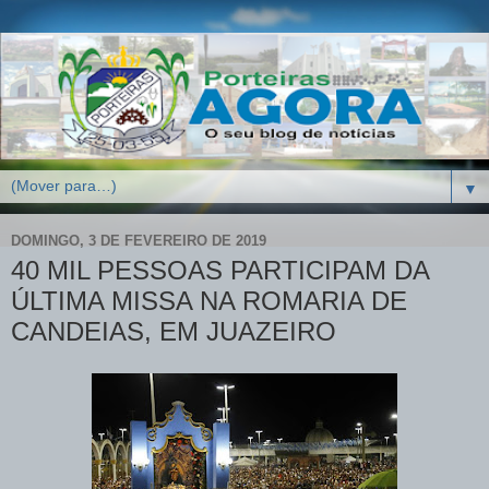
▼
DOMINGO, 3 DE FEVEREIRO DE 2019
40 MIL PESSOAS PARTICIPAM DA
ÚLTIMA MISSA NA ROMARIA DE
CANDEIAS, EM JUAZEIRO