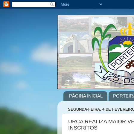
PÁGINA INICIAL
PORTEIR
SEGUNDA-FEIRA, 4 DE FEVEREIRO
URCA REALIZA MAIOR V
INSCRITOS