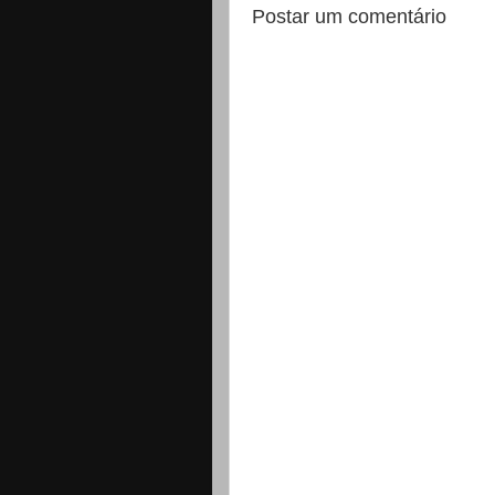
Postar um comentário