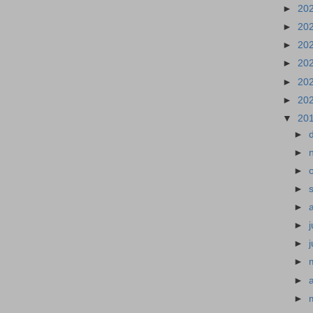
►
20
►
20
►
20
►
20
►
20
►
20
▼
20
►
►
►
►
►
►
►
►
►
►