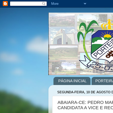
PÁGINA INICIAL
PORTEIR
SEGUNDA-FEIRA, 10 DE AGOSTO D
ABAIARA-CE: PEDRO MA
CANDIDATA A VICE E RE