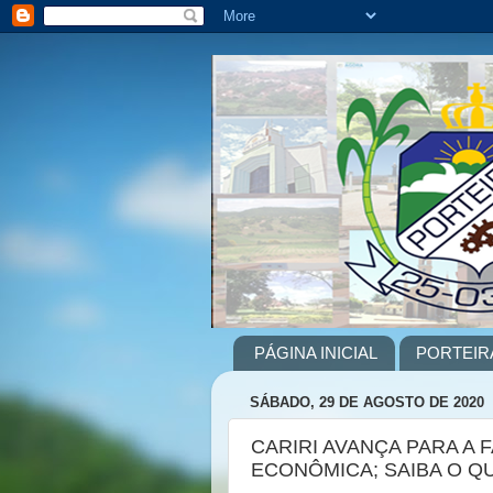
PÁGINA INICIAL
PORTEIR
SÁBADO, 29 DE AGOSTO DE 2020
CARIRI AVANÇA PARA A
ECONÔMICA; SAIBA O Q