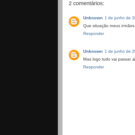
2 comentários:
Unknown
1 de junho de 
Que situação meus irmãos 
Responder
Unknown
1 de junho de 
Mas logo tudo vai passar 
Responder