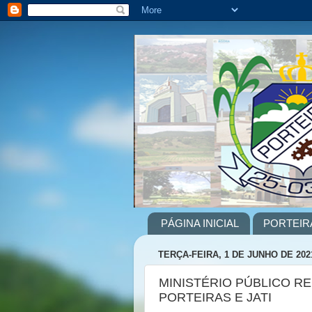
PÁGINA INICIAL
PORTEIR
TERÇA-FEIRA, 1 DE JUNHO DE 202
MINISTÉRIO PÚBLICO 
PORTEIRAS E JATI