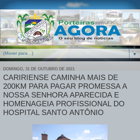
▼
DOMINGO, 31 DE OUTUBRO DE 2021
CARIRIENSE CAMINHA MAIS DE
200KM PARA PAGAR PROMESSA A
NOSSA SENHORA APARECIDA E
HOMENAGEIA PROFISSIONAL DO
HOSPITAL SANTO ANTÔNIO