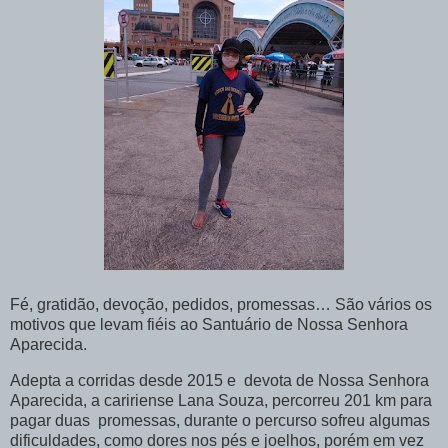
Fé, gratidão, devoção, pedidos, promessas… São vários os
motivos que levam fiéis ao Santuário de Nossa Senhora
Aparecida.
Adepta a corridas desde 2015 e devota de Nossa Senhora
Aparecida, a caririense Lana Souza, percorreu 201 km para
pagar duas promessas, durante o percurso sofreu algumas
dificuldades, como dores nos pés e joelhos, porém em vez