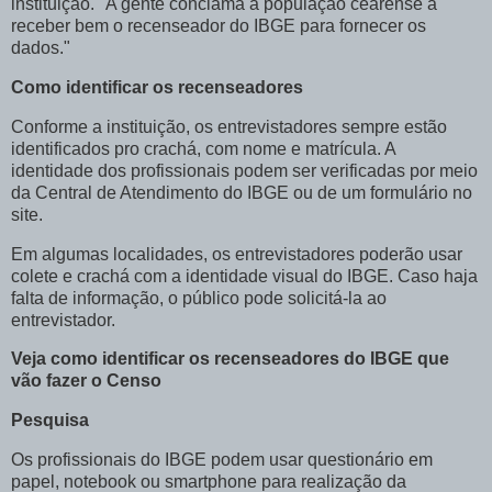
instituição. "A gente conclama a população cearense a
receber bem o recenseador do IBGE para fornecer os
dados."
Como identificar os recenseadores
Conforme a instituição, os entrevistadores sempre estão
identificados pro crachá, com nome e matrícula. A
identidade dos profissionais podem ser verificadas por meio
da Central de Atendimento do IBGE ou de um formulário no
site.
Em algumas localidades, os entrevistadores poderão usar
colete e crachá com a identidade visual do IBGE. Caso haja
falta de informação, o público pode solicitá-la ao
entrevistador.
Veja como identificar os recenseadores do IBGE que
vão fazer o Censo
Pesquisa
Os profissionais do IBGE podem usar questionário em
papel, notebook ou smartphone para realização da