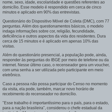
nome, sexo, idade, escolaridade e questões referentes ao
domicílio. Esse modelo é respondido em cerca de cinco
minutos e aplicado em 90% das entrevistas.
Questionário do Dispositivo Móvel de Coleta (DMC), com 77
perguntas. Além dos questionamentos básicos, o modelo
indaga informações sobre cor, religião, fecundidade,
deficiência e outros aspectos da vida dos residentes. Dura
cerca de 15 minutos e é aplicado em apenas 10% das
visitas.
Além do questionário presencial, a população pode, ainda,
responder às perguntas do IBGE por meio de telefone ou da
internet. Nesse último caso, o recenseador gera um voucher,
com uma senha a ser utilizada pelo participante em meio
eletrônico.
Caso a pessoa não possa participar do Censo no momento
da visita, ela pode, também, marcar novo horário de
recebimento do recenseador no domicílio.
"Esse trabalho é importantíssimo para o país, para o estado,
para a nação brasileira", considerou o chefe estadual da