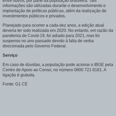
entre outros, por parte da população brasileira. Tais
informações são utilizadas durante o desenvolvimento e
implantação de políticas públicas, além da realização de
investimentos públicos e privados.
Planejado para ocorrer a cada dez anos, a edição atual
deveria ter sido realizada em 2020. No entanto, em razão da
pandemia de Covid-19, foi adiado para 2021, mas foi
suspenso no ano passado devido à falta de verba
direcionada pelo Governo Federal.
Serviço
Em caso de dúvidas, a população pode acionar o IBGE pela
Centro de Apoio ao Censo, no número 0800 721 8181. A
ligação é gratuita.
Fonte: G1 CE