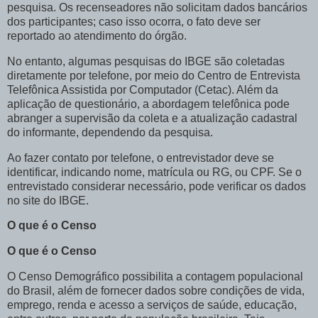
pesquisa. Os recenseadores não solicitam dados bancários
dos participantes; caso isso ocorra, o fato deve ser
reportado ao atendimento do órgão.
No entanto, algumas pesquisas do IBGE são coletadas
diretamente por telefone, por meio do Centro de Entrevista
Telefônica Assistida por Computador (Cetac). Além da
aplicação de questionário, a abordagem telefônica pode
abranger a supervisão da coleta e a atualização cadastral
do informante, dependendo da pesquisa.
Ao fazer contato por telefone, o entrevistador deve se
identificar, indicando nome, matrícula ou RG, ou CPF. Se o
entrevistado considerar necessário, pode verificar os dados
no site do IBGE.
O que é o Censo
O que é o Censo
O Censo Demográfico possibilita a contagem populacional
do Brasil, além de fornecer dados sobre condições de vida,
emprego, renda e acesso a serviços de saúde, educação,