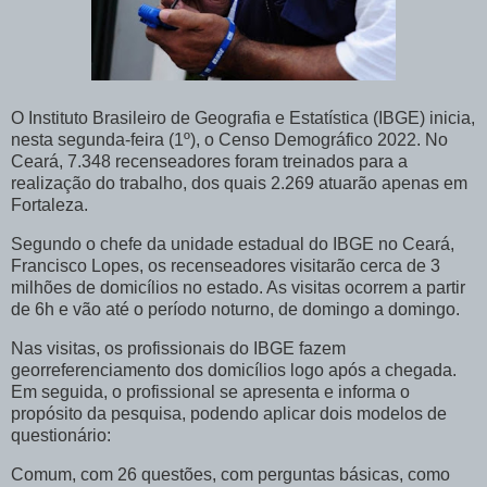
O Instituto Brasileiro de Geografia e Estatística (IBGE) inicia,
nesta segunda-feira (1º), o Censo Demográfico 2022. No
Ceará, 7.348 recenseadores foram treinados para a
realização do trabalho, dos quais 2.269 atuarão apenas em
Fortaleza.
Segundo o chefe da unidade estadual do IBGE no Ceará,
Francisco Lopes, os recenseadores visitarão cerca de 3
milhões de domicílios no estado. As visitas ocorrem a partir
de 6h e vão até o período noturno, de domingo a domingo.
Nas visitas, os profissionais do IBGE fazem
georreferenciamento dos domicílios logo após a chegada.
Em seguida, o profissional se apresenta e informa o
propósito da pesquisa, podendo aplicar dois modelos de
questionário:
Comum, com 26 questões, com perguntas básicas, como