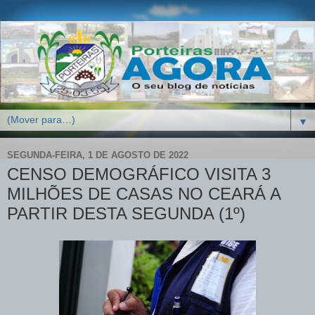
▼
SEGUNDA-FEIRA, 1 DE AGOSTO DE 2022
CENSO DEMOGRÁFICO VISITA 3
MILHÕES DE CASAS NO CEARÁ A
PARTIR DESTA SEGUNDA (1º)