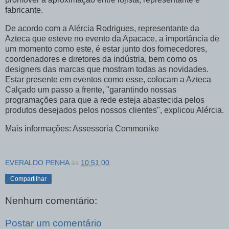
fabricante.
De acordo com a Alércia Rodrigues, representante da
Azteca que esteve no evento da Apacace, a importância de
um momento como este, é estar junto dos fornecedores,
coordenadores e diretores da indústria, bem como os
designers das marcas que mostram todas as novidades.
Estar presente em eventos como esse, colocam a Azteca
Calçado um passo a frente, "garantindo nossas
programações para que a rede esteja abastecida pelos
produtos desejados pelos nossos clientes", explicou Alércia.
Mais informações: Assessoria Commonike
EVERALDO PENHA
às
10:51:00
Compartilhar
Nenhum comentário:
Postar um comentário