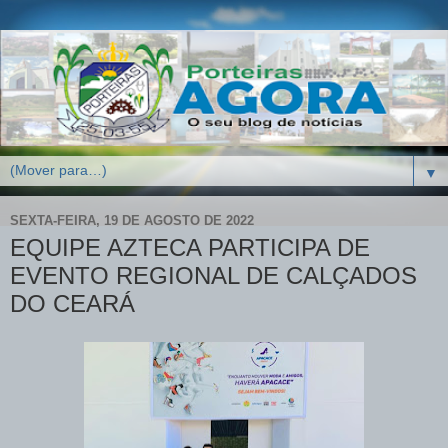
▼
SEXTA-FEIRA, 19 DE AGOSTO DE 2022
EQUIPE AZTECA PARTICIPA DE
EVENTO REGIONAL DE CALÇADOS
DO CEARÁ