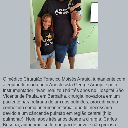
O médico Cirurgião Torácico Moisés Araujo, juntamente com
a equipe formada pelo Anestesista George Araujo e pelo
Instrumentador Irivan, realizou há três anos no Hospital São
Vicente de Paula, em Barbalha, cirurgia inovadora em um
paciente para retirada de um dos pulmões, procedimento
conhecido como pneumonectomia, que foi necessário
devido a um câncer de pulmão em região central (hilo
pulmonar). Hoje, após três anos desde a cirurgia, Carlos
Beserra, autônomo, se tornou pai de novo e não precisa