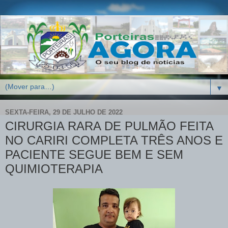
▼
SEXTA-FEIRA, 29 DE JULHO DE 2022
CIRURGIA RARA DE PULMÃO FEITA
NO CARIRI COMPLETA TRÊS ANOS E
PACIENTE SEGUE BEM E SEM
QUIMIOTERAPIA