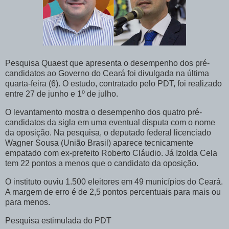
Pesquisa Quaest que apresenta o desempenho dos pré-
candidatos ao Governo do Ceará foi divulgada na última
quarta-feira (6). O estudo, contratado pelo PDT, foi realizado
entre 27 de junho e 1º de julho.
O levantamento mostra o desempenho dos quatro pré-
candidatos da sigla em uma eventual disputa com o nome
da oposição. Na pesquisa, o deputado federal licenciado
Wagner Sousa (União Brasil) aparece tecnicamente
empatado com ex-prefeito Roberto Cláudio. Já Izolda Cela
tem 22 pontos a menos que o candidato da oposição.
O instituto ouviu 1.500 eleitores em 49 municípios do Ceará.
A margem de erro é de 2,5 pontos percentuais para mais ou
para menos.
Pesquisa estimulada do PDT