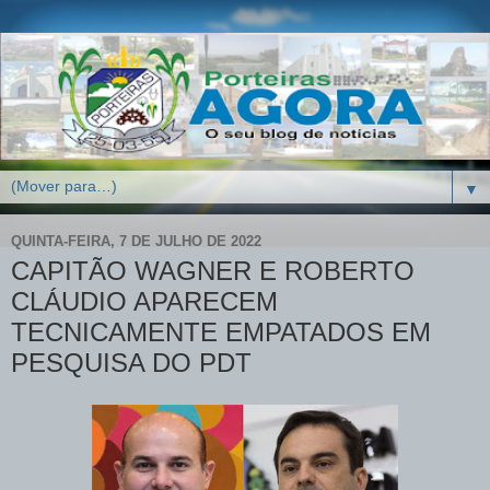
▼
QUINTA-FEIRA, 7 DE JULHO DE 2022
CAPITÃO WAGNER E ROBERTO
CLÁUDIO APARECEM
TECNICAMENTE EMPATADOS EM
PESQUISA DO PDT