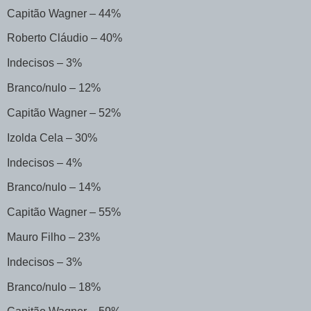
Capitão Wagner – 44%
Roberto Cláudio – 40%
Indecisos – 3%
Branco/nulo – 12%
Capitão Wagner – 52%
Izolda Cela – 30%
Indecisos – 4%
Branco/nulo – 14%
Capitão Wagner – 55%
Mauro Filho – 23%
Indecisos – 3%
Branco/nulo – 18%