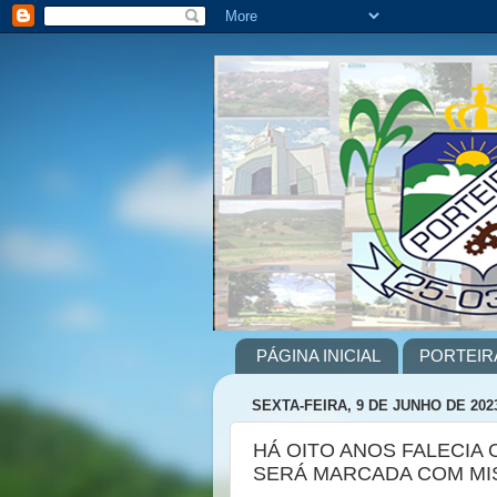
PÁGINA INICIAL
PORTEIR
SEXTA-FEIRA, 9 DE JUNHO DE 202
HÁ OITO ANOS FALECIA
SERÁ MARCADA COM MI