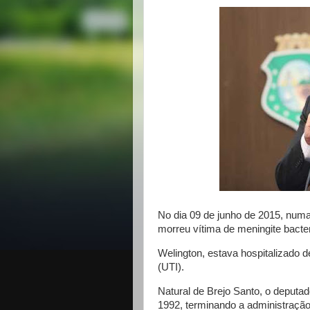
No dia 09 de junho de 2015, numa
morreu vítima de meningite bacte
Welington, estava hospitalizado 
(UTI).
Natural de Brejo Santo, o deputad
1992, terminando a administração