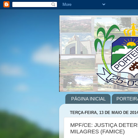
PÁGINA INICIAL
PORTEIR
TERÇA-FEIRA, 13 DE MAIO DE 201
MPF/CE: JUSTIÇA DETE
MILAGRES (FAMICE)