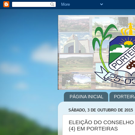
PÁGINA INICIAL
PORTEIR
SÁBADO, 3 DE OUTUBRO DE 2015
ELEIÇÃO DO CONSELHO
(4) EM PORTEIRAS