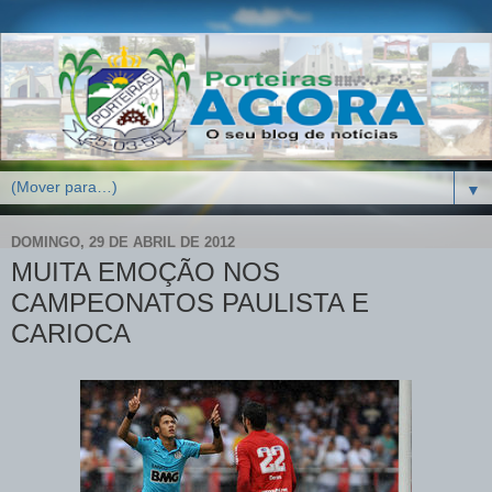
▼
DOMINGO, 29 DE ABRIL DE 2012
MUITA EMOÇÃO NOS
CAMPEONATOS PAULISTA E
CARIOCA