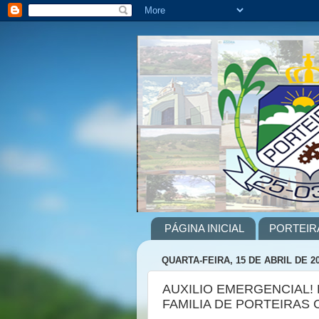
PÁGINA INICIAL
PORTEIR
QUARTA-FEIRA, 15 DE ABRIL DE 2
AUXILIO EMERGENCIAL! 
FAMILIA DE PORTEIRAS