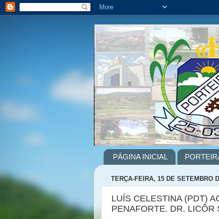
PÁGINA INICIAL
PORTEIR
TERÇA-FEIRA, 15 DE SETEMBRO D
LUÍS CELESTINA (PDT) 
PENAFORTE. DR. LICÔR 