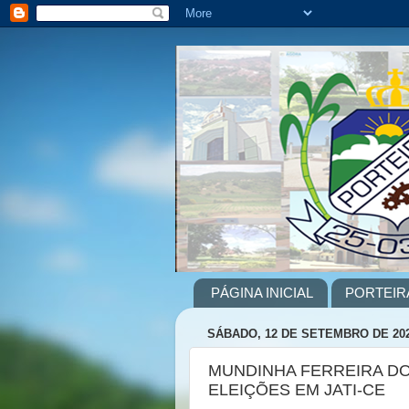
PÁGINA INICIAL
PORTEIR
SÁBADO, 12 DE SETEMBRO DE 20
MUNDINHA FERREIRA DO
ELEIÇÕES EM JATI-CE