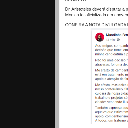
Dr. Aristoteles deverá disputar a
Monica foi oficializada em conven
CONFIRA A NOTA DIVULGADA 