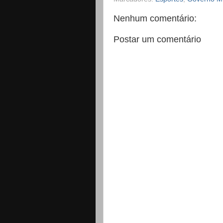
Nenhum comentário:
Postar um comentário