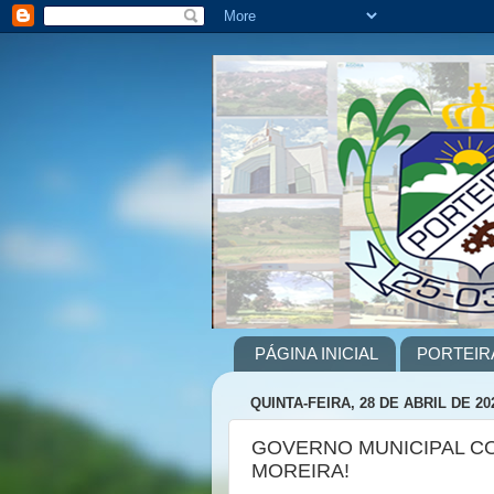
PÁGINA INICIAL
PORTEIR
QUINTA-FEIRA, 28 DE ABRIL DE 20
GOVERNO MUNICIPAL C
MOREIRA!