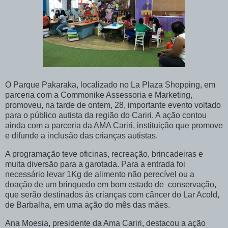
O Parque Pakaraka, localizado no La Plaza Shopping, em
parceria com a Commonike Assessoria e Marketing,
promoveu, na tarde de ontem, 28, importante evento voltado
para o público autista da região do Cariri. A ação contou
ainda com a parceria da AMA Cariri, instituição que promove
e difunde a inclusão das crianças autistas.
A programação teve oficinas, recreação, brincadeiras e
muita diversão para a garotada. Para a entrada foi
necessário levar 1Kg de alimento não perecível ou a
doação de um brinquedo em bom estado de conservação,
que serão destinados às crianças com câncer do Lar Acold,
de Barbalha, em uma ação do mês das mães.
Ana Moesia, presidente da Ama Cariri, destacou a ação