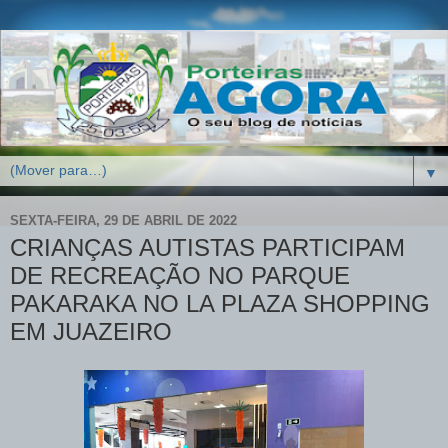
▼
SEXTA-FEIRA, 29 DE ABRIL DE 2022
CRIANÇAS AUTISTAS PARTICIPAM
DE RECREAÇÃO NO PARQUE
PAKARAKA NO LA PLAZA SHOPPING
EM JUAZEIRO