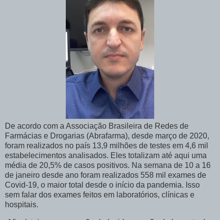
De acordo com a Associação Brasileira de Redes de
Farmácias e Drogarias (Abrafarma), desde março de 2020,
foram realizados no país 13,9 milhões de testes em 4,6 mil
estabelecimentos analisados. Eles totalizam até aqui uma
média de 20,5% de casos positivos. Na semana de 10 a 16
de janeiro desde ano foram realizados 558 mil exames de
Covid-19, o maior total desde o início da pandemia. Isso
sem falar dos exames feitos em laboratórios, clínicas e
hospitais.