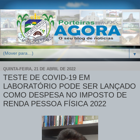
▼
QUINTA-FEIRA, 21 DE ABRIL DE 2022
TESTE DE COVID-19 EM
LABORATÓRIO PODE SER LANÇADO
COMO DESPESA NO IMPOSTO DE
RENDA PESSOA FÍSICA 2022