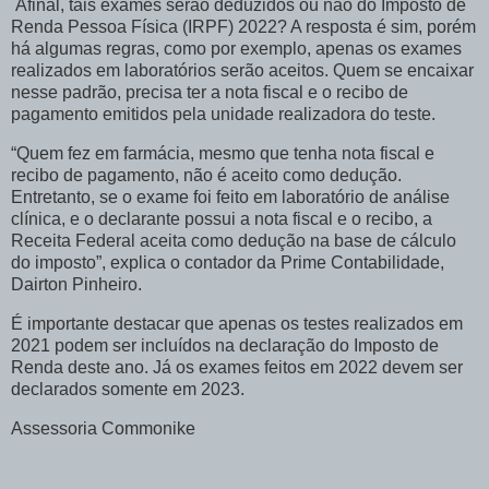
Afinal, tais exames serão deduzidos ou não do Imposto de
Renda Pessoa Física (IRPF) 2022? A resposta é sim, porém
há algumas regras, como por exemplo, apenas os exames
realizados em laboratórios serão aceitos. Quem se encaixar
nesse padrão, precisa ter a nota fiscal e o recibo de
pagamento emitidos pela unidade realizadora do teste.
“Quem fez em farmácia, mesmo que tenha nota fiscal e
recibo de pagamento, não é aceito como dedução.
Entretanto, se o exame foi feito em laboratório de análise
clínica, e o declarante possui a nota fiscal e o recibo, a
Receita Federal aceita como dedução na base de cálculo
do imposto”, explica o contador da Prime Contabilidade,
Dairton Pinheiro.
É importante destacar que apenas os testes realizados em
2021 podem ser incluídos na declaração do Imposto de
Renda deste ano. Já os exames feitos em 2022 devem ser
declarados somente em 2023.
Assessoria Commonike