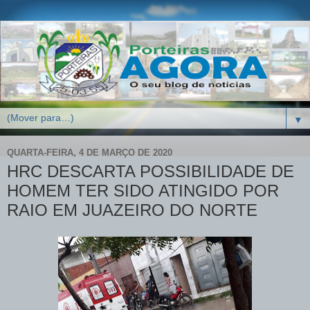
▼
QUARTA-FEIRA, 4 DE MARÇO DE 2020
HRC DESCARTA POSSIBILIDADE DE
HOMEM TER SIDO ATINGIDO POR
RAIO EM JUAZEIRO DO NORTE