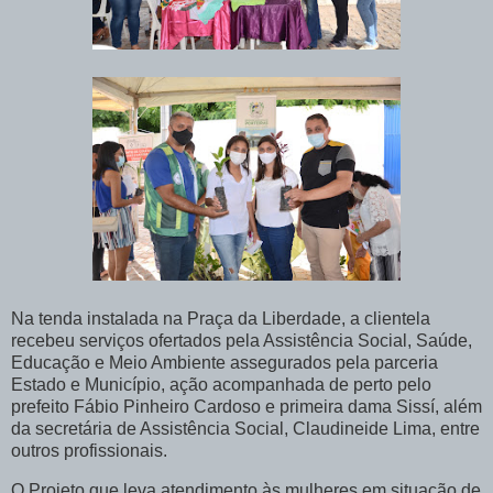
Na tenda instalada na Praça da Liberdade, a clientela
recebeu serviços ofertados pela Assistência Social, Saúde,
Educação e Meio Ambiente assegurados pela parceria
Estado e Município, ação acompanhada de perto pelo
prefeito Fábio Pinheiro Cardoso e primeira dama Sissí, além
da secretária de Assistência Social, Claudineide Lima, entre
outros profissionais.
O Projeto que leva atendimento às mulheres em situação de