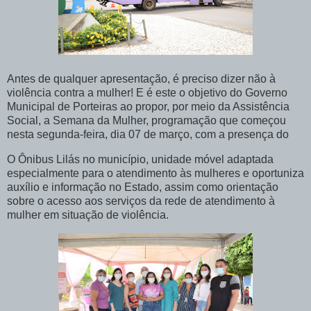
Antes de qualquer apresentação, é preciso dizer não à
violência contra a mulher! E é este o objetivo do Governo
Municipal de Porteiras ao propor, por meio da Assistência
Social, a Semana da Mulher, programação que começou
nesta segunda-feira, dia 07 de março, com a presença do
O Ônibus Lilás no município, unidade móvel adaptada
especialmente para o atendimento às mulheres e oportuniza
auxílio e informação no Estado, assim como orientação
sobre o acesso aos serviços da rede de atendimento à
mulher em situação de violência.