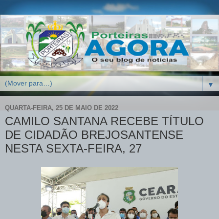
▼
QUARTA-FEIRA, 25 DE MAIO DE 2022
CAMILO SANTANA RECEBE TÍTULO
DE CIDADÃO BREJOSANTENSE
NESTA SEXTA-FEIRA, 27